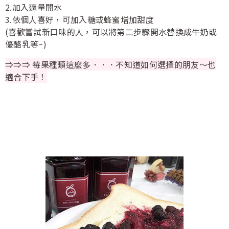
2.加入適量開水
3.依個人喜好，可加入糖或蜂蜜增加甜度
(喜歡嘗試新口味的人，可以將第二步驟開水替換成牛奶或
優酪乳等~)
⇒⇒⇒ 莓果種類這麼多．．．不知道如何選擇的朋友～也
適合下手！