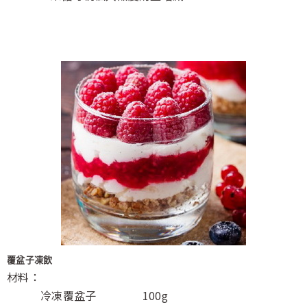
覆盆子凍飲
材料：
冷凍覆盆子 100g