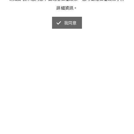
詳細資訊。
我同意