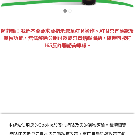
防詐騙！我們不會要求並指示您至ATM操作。ATM只有匯款及
轉帳功能，無法解除分期付款或訂單錯誤問題。隨時可撥打
165反詐騙諮詢專線。
本網站使用您的Cookie於優化網站及您的購物經驗。繼續瀏覽
網站即表示您同意本公司隱私權政策，您可至隱私權政策了解