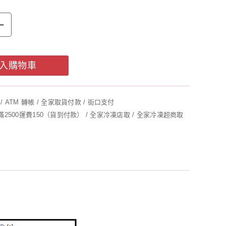
+
入購物車
/ ATM 轉帳 / 全家取貨付款 / 街口支付
未滿2500運費150（貨到付款） / 全家冷凍店取 / 全家冷凍超商取