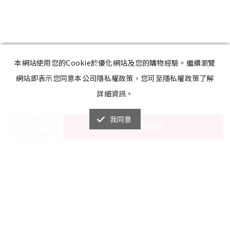
本網站使用您的Cookie於優化網站及您的購物經驗。繼續瀏覽
網站即表示您同意本公司隱私權政策，您可至隱私權政策了解
詳細資訊。
我同意
加入購物車