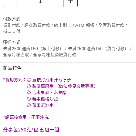
付款方式
貨到付款 / 超商取貨付款 / 線上刷卡 / ATM 轉帳 / 全家取貨付款 /
街口支付
運送方式
未滿2500運費150（線上付款） / 未滿2500運費150（貨到付款） /
全家冷凍店取 / 全家冷凍超商取貨付款
商品特色
*食用方式：◎ 直接打成果汁或冰沙
◎ 製做莓果醬 （做法參見文章專欄）
◎ 泡水果酒、水果醋
◎ 莓果優格沙拉
◎ 莓果氣泡水
*請直接食用，不須沖洗
分享包250克/包 五包一組