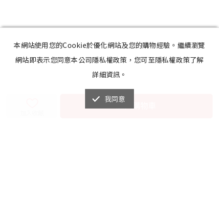
本網站使用您的Cookie於優化網站及您的購物經驗。繼續瀏覽
網站即表示您同意本公司隱私權政策，您可至隱私權政策了解
詳細資訊。
我同意
加入購物車