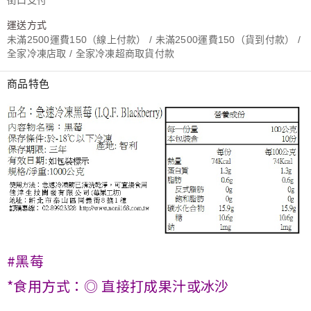
街口支付
運送方式
未滿2500運費150（線上付款） / 未滿2500運費150（貨到付款） /
全家冷凍店取 / 全家冷凍超商取貨付款
商品特色
#黑莓
*食用方式：◎ 直接打成果汁或冰沙