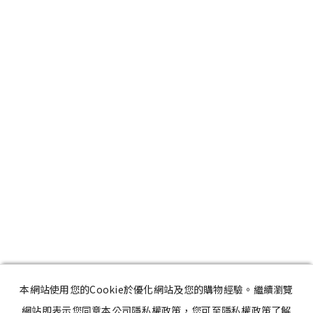
本網站使用您的Cookie於優化網站及您的購物經驗。繼續瀏覽
網站即表示您同意本公司隱私權政策，您可至隱私權政策了解