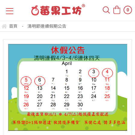
0
首頁
-
清明節連續假期公告