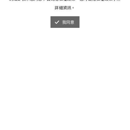
詳細資訊。
我同意