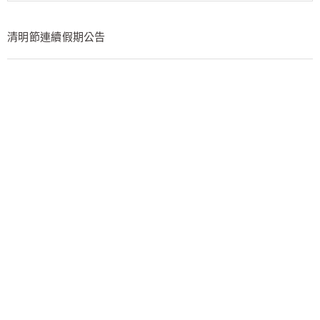
清明節連續假期公告