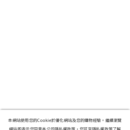
本網站使用您的Cookie於優化網站及您的購物經驗。繼續瀏覽
網站即表示您同意本公司隱私權政策，您可至隱私權政策了解