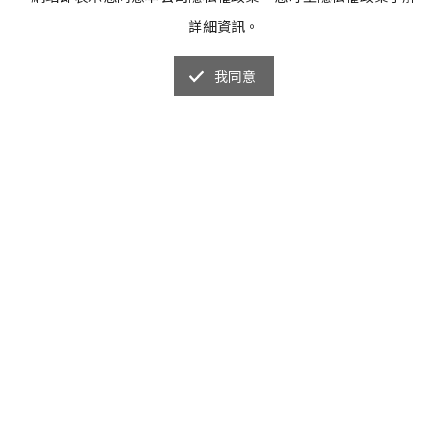
詳細資訊。
我同意