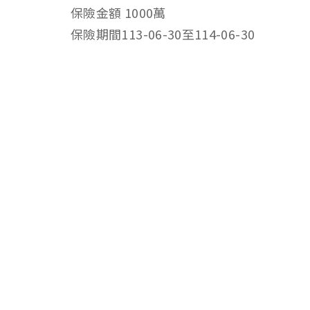
保險金額 1000萬
保險期間113-06-30至114-06-30