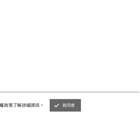
私權政策了解詳細資訊。
我同意