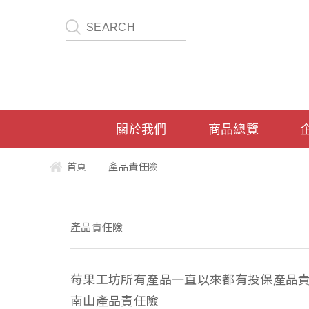
關於我們
商品總覽
首頁
產品責任險
-
產品責任險
莓果工坊所有產品一直以來都有投保產品責
南山產品責任險