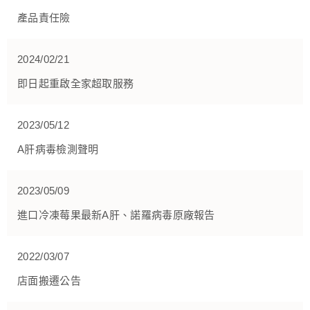
產品責任險
2024/02/21
即日起重啟全家超取服務
2023/05/12
A肝病毒檢測聲明
2023/05/09
進口冷凍莓果最新A肝、諾羅病毒原廠報告
2022/03/07
店面搬遷公告