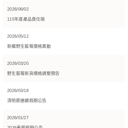
2026/06/02
115年度產品責任險
2026/05/12
新櫃野生藍莓價格異動
2026/03/20
野生藍莓新貨價格調整預告
2026/03/18
清明節連續假期公告
2026/01/27
2026春節假期公告