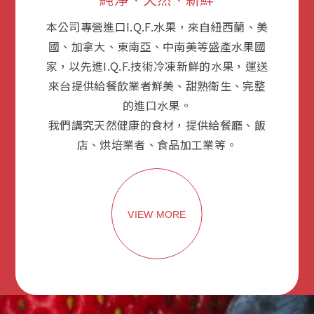
本公司專營進口I.Q.F.水果，來自紐西蘭、美
國、加拿大、東南亞、中南美等盛產水果國
家，以先進I.Q.F.技術冷凍新鮮的水果，運送
來台提供給餐飲業者鮮美、甜熟衛生、完整
的進口水果。
我們講究天然健康的食材，提供給餐廳、飯
店、烘培業者、食品加工業等。
VIEW MORE