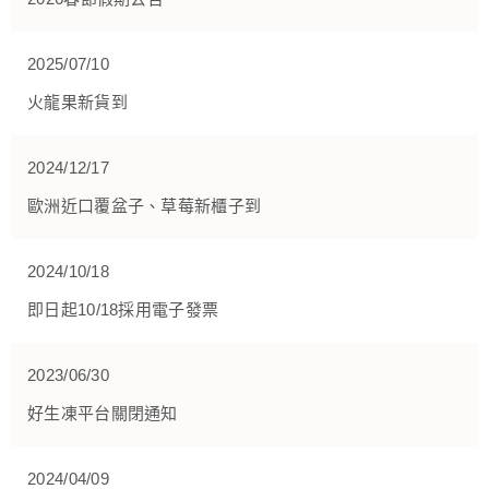
2025/07/10
火龍果新貨到
2024/12/17
歐洲近口覆盆子、草莓新櫃子到
2024/10/18
即日起10/18採用電子發票
2023/06/30
好生凍平台關閉通知
2024/04/09